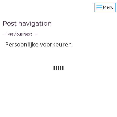
Menu
Post navigation
←
Previous
Next
→
Persoonlijke voorkeuren